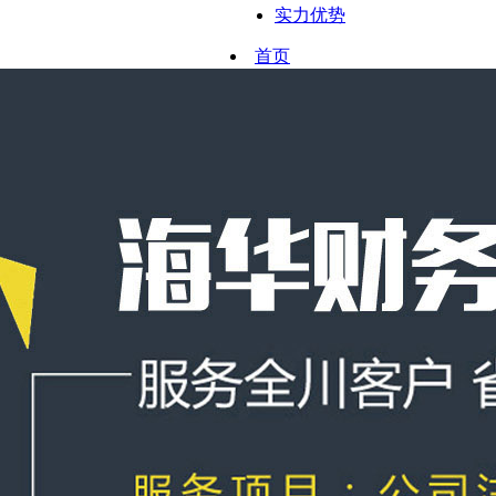
实力优势
首页