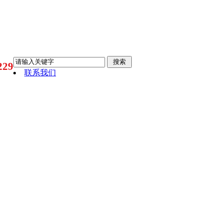
29
联系我们