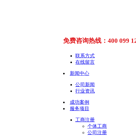
免费咨询热线：400 099 12
联系方式
在线留言
新闻中心
公司新闻
行业资讯
成功案例
服务项目
工商注册
个体工商
公司注册