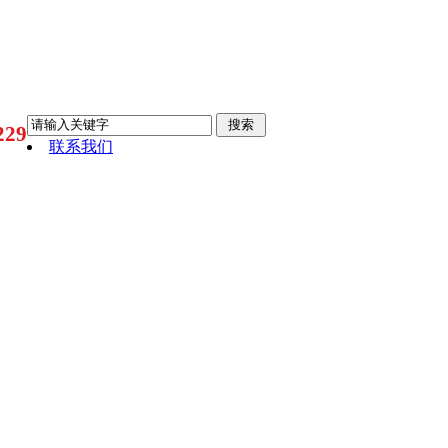
29
联系我们