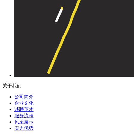
关于我们
公司简介
企业文化
诚聘英才
服务流程
风采展示
实力优势