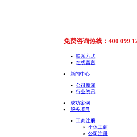
免费咨询热线：400 099 12
联系方式
在线留言
新闻中心
公司新闻
行业资讯
成功案例
服务项目
工商注册
个体工商
公司注册