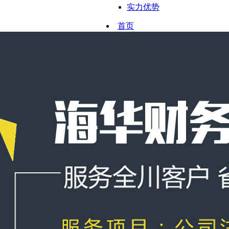
实力优势
首页