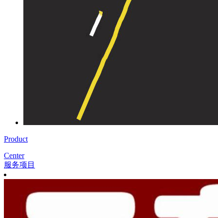
Product
Center
服务项目