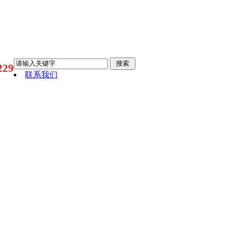
29
联系我们