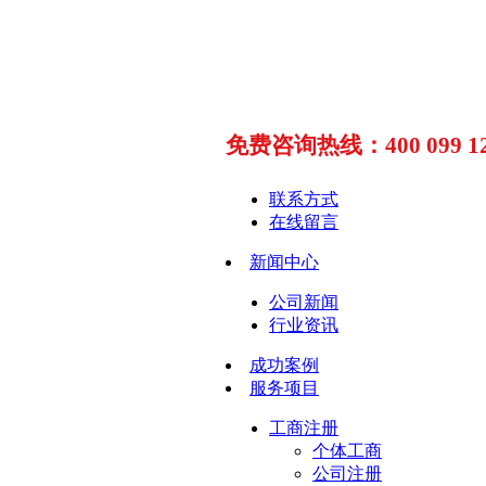
免费咨询热线：400 099 12
联系方式
在线留言
新闻中心
公司新闻
行业资讯
成功案例
服务项目
工商注册
个体工商
公司注册