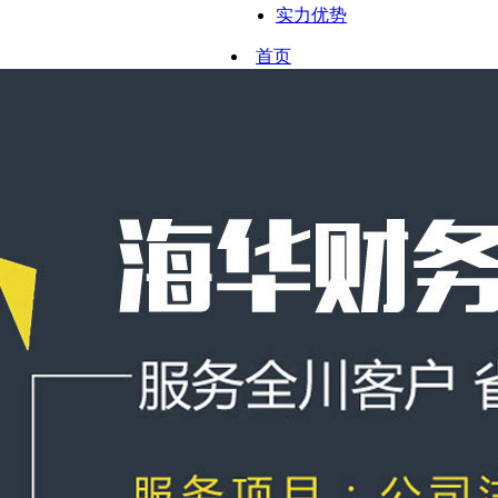
实力优势
首页