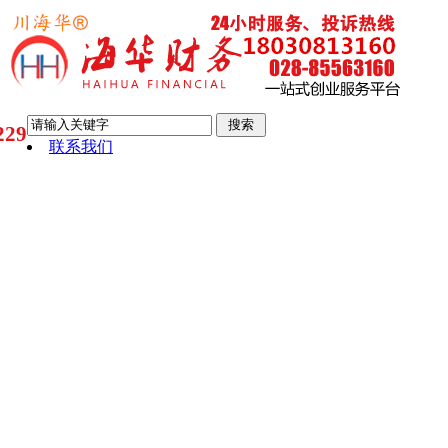
29
联系我们