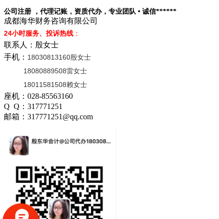
公司注册 ，代理记账，资质代办，专业团队 • 诚信******
成都海华财务咨询有限公司
24小时服务、投诉热线
：
联系人：殷女士
手机：
18030813160殷女士
18080889508雷女士
18011581508赖女士
座机：028-85563160
Q Q：317771251
邮箱：317771251@qq.com