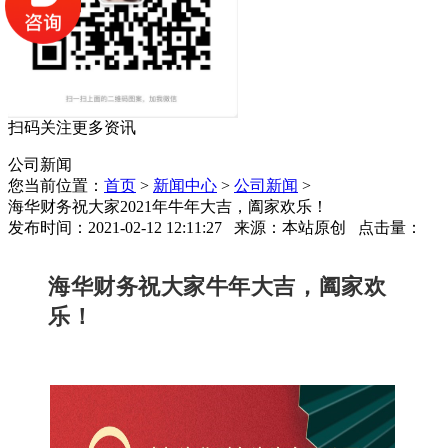
扫码关注更多资讯
公司新闻
您当前位置：
首页
>
新闻中心
>
公司新闻
>
海华财务祝大家2021年牛年大吉，阖家欢乐！
发布时间：2021-02-12 12:11:27 来源：本站原创 点击量：
海华财务祝大家牛年大吉，阖家欢
乐！