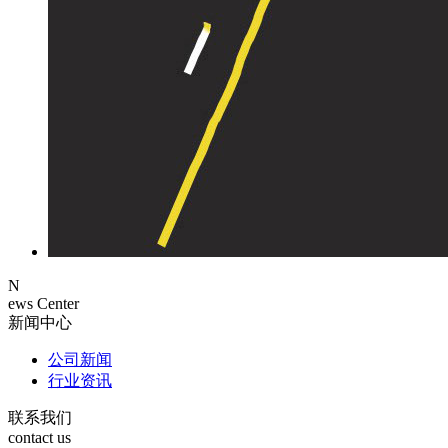
N
ews Center
新闻中心
公司新闻
行业资讯
联系我们
contact us