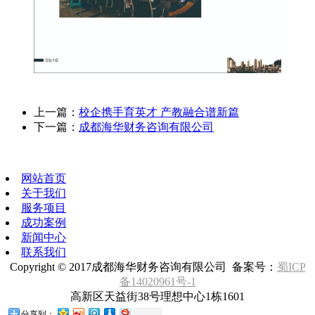
上一篇：
校企携手育英才 产教融合谱新篇
下一篇：
成都海华财务咨询有限公司
网站首页
关于我们
服务项目
成功案例
新闻中心
联系我们
Copyright © 2017成都海华财务咨询有限公司 备案号：
蜀ICP
备14020961号-1
高新区天益街38号理想中心1栋1601
分享到：