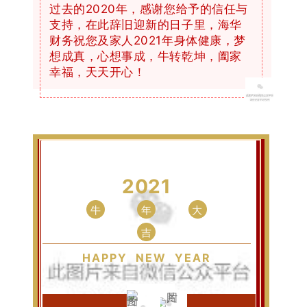
过去的2020年，感谢您给予的信任与
支持，在此辞旧迎新的日子里，海华
财务祝您及家人2021年身体健康，梦
想成真，心想事成，牛转乾坤，阖家
幸福，天天开心！
2021
牛
年
大
吉
HAPPY NEW YEAR