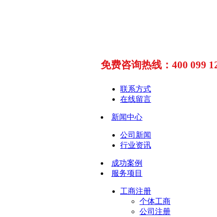
免费咨询热线：400 099 12
联系方式
在线留言
新闻中心
公司新闻
行业资讯
成功案例
服务项目
工商注册
个体工商
公司注册