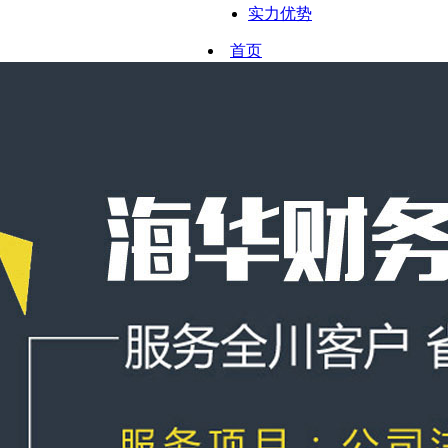
实力优势
首页