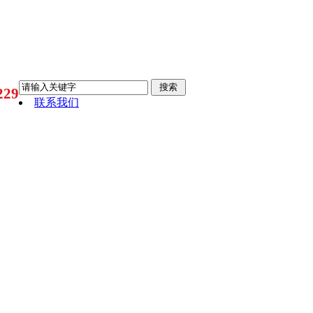
29
联系我们