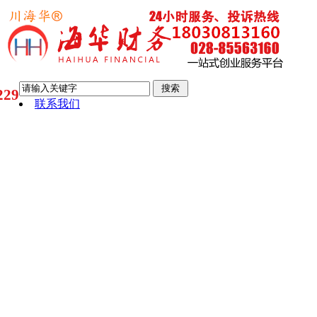
29
联系我们