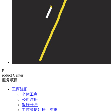
P
roduct Center
服务项目
工商注册
个体工商
公司注册
银行开户
工商登记注册、变更、