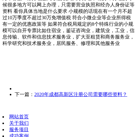
候很多地方可以网上办理，只需要营业执照和经办人身份证等
资料 看你具体当地是什么要求 小规模的话现在有一个月不超
过10万季度不超过30万免增值税 符合小微企业等企业所得税
有一定的优惠政策等 如果符合税局规定的8个特殊行业的小规
模可以自开专票比如住宿业，鉴证咨询业，建筑业，工业，信
息传输、软件和信息技术服务业，扩大至租赁和商务服务业，
科学研究和技术服务业，居民服务、修理和其他服务业
下一篇：
2020年成都高新区注册公司需要哪些资料？
网站首页
关于我们
服务项目
成功案例