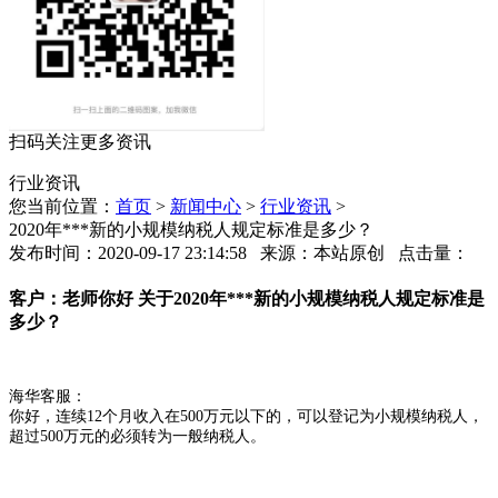
扫码关注更多资讯
行业资讯
您当前位置：
首页
>
新闻中心
>
行业资讯
>
2020年***新的小规模纳税人规定标准是多少？
发布时间：2020-09-17 23:14:58 来源：本站原创 点击量：
客户：
老师你好 关于2020年***新的小规模纳税人规定标准是
多少？
海华客服：
你好，连续12个月收入在500万元以下的，可以登记为小规模纳税人，
超过500万元的必须转为一般纳税人。