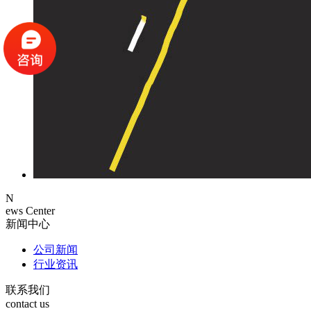
N
ews Center
新闻中心
公司新闻
行业资讯
联系我们
contact us