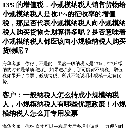
13%的增值税，小规模纳税人销售货物给
小规模纳税人是收3%的征收率的增值
税，那是否代表小规模纳税人向小规模纳
税人购买货物会划算得多呢？是否意味着
小规模纳税人都应该向小规模纳税人购买
货物呢？
海华客服：你好，不是的，虽然一般纳税人是13%，***后缴
纳的时候是销项-进项。如果进项多，那可能都不纳税。增值
税如果开了专票，必须纳税。所以不能说明小规模一定有优
势。
客户：一般纳税人怎么转成小规模纳税
人，小规模纳税人有哪些优惠政策！小规
模纳税人怎么开专用发票
海华客服：你好 直接可以去税局大厅办理申请的 ，办理的时