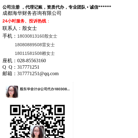
公司注册 ，代理记账，资质代办，专业团队 • 诚信******
成都海华财务咨询有限公司
24小时服务、投诉热线
：
联系人：殷女士
手机：
18030813160殷女士
18080889508雷女士
18011581508赖女士
座机：028-85563160
Q Q：317771251
邮箱：317771251@qq.com