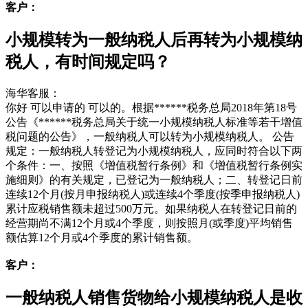
客户：
小规模转为一般纳税人后再转为小规模纳
税人，有时间规定吗？
海华客服：
你好 可以申请的 可以的。根据******税务总局2018年第18号
公告《******税务总局关于统一小规模纳税人标准等若干增值
税问题的公告》，一般纳税人可以转为小规模纳税人。 公告
规定：一般纳税人转登记为小规模纳税人，应同时符合以下两
个条件：一、按照《增值税暂行条例》和《增值税暂行条例实
施细则》的有关规定，已登记为一般纳税人；二、转登记日前
连续12个月(按月申报纳税人)或连续4个季度(按季申报纳税人)
累计应税销售额未超过500万元。如果纳税人在转登记日前的
经营期尚不满12个月或4个季度，则按照月(或季度)平均销售
额估算12个月或4个季度的累计销售额。
客户：
一般纳税人销售货物给小规模纳税人是收