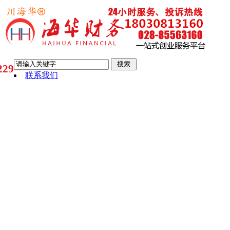
29
联系我们