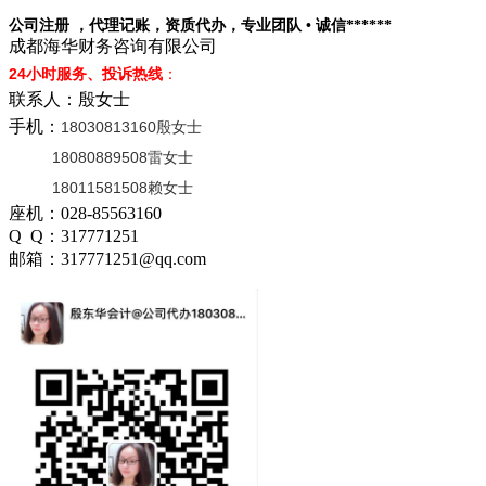
公司注册 ，代理记账，资质代办，专业团队 • 诚信******
成都海华财务咨询有限公司
24小时服务、投诉热线
：
联系人：殷女士
手机：
18030813160殷女士
18080889508雷女士
18011581508赖女士
座机：028-85563160
Q Q：317771251
邮箱：317771251@qq.com