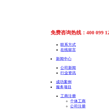
免费咨询热线：400 099 12
联系方式
在线留言
新闻中心
公司新闻
行业资讯
成功案例
服务项目
工商注册
个体工商
公司注册