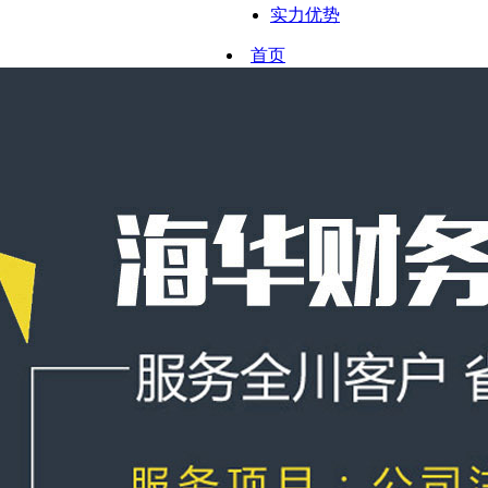
实力优势
首页