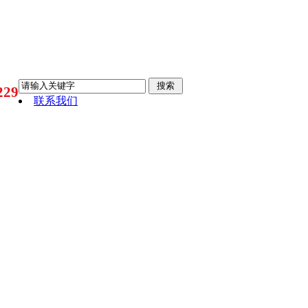
29
联系我们