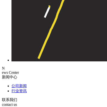
N
ews Center
新闻中心
公司新闻
行业资讯
联系我们
contact us